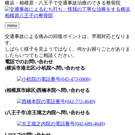
横浜・相模原・八王子で交通事故治療のできる整骨院
menu
交通事故による痛みの回復ポイントは、早期対応となりま
す。
しばらく様子を見ようではなく、何かお困りごとがありま
したらいつでもご相談ください。
電話でのお問い合わせ
(横浜市港北区)小机院へ問い合わせる
(相模原市緑区)西橋本院へ問い合わせる
(八王子市)京王堀之内院へ問い合わせる
LINEでの問い合わせ